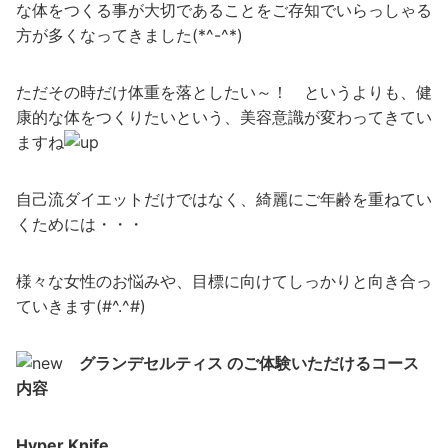
な体をつくる事が大切であることをご存知でいらっしゃる
方が多くなってきました(*^-^*)
ただその時だけ体重を落としたい～！ というよりも、健
康的な体をつくりたいという、美容意識が変わってきてい
ますね
自己流ダイエットだけではなく、綺麗にご年齢を重ねてい
くためには・・・
様々な女性のお悩みや、目標に向けてしっかりと向き合っ
ていきます(#^.^#)
グランデセルティス のご体験いただけるコース
内容
Hyper Knife