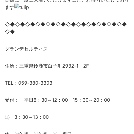
ます
◇◆◇◆◇◆◇◆◇◆◇◆◇◆◇◆◇◆◇◆◇◆◇◆
◇◆
グランデセルティス
住所：三重県鈴鹿市白子町2932-1 2F
TEL：059-380-3303
受付： 平日8：30～12：00 15：30～20：00
㈯ 8：30～13：00