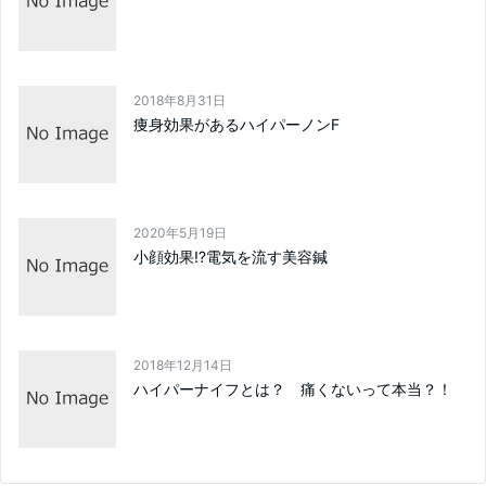
2018年8月31日
痩身効果があるハイパーノンF
2020年5月19日
小顔効果⁉電気を流す美容鍼
2018年12月14日
ハイパーナイフとは？ 痛くないって本当？！