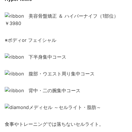
美容骨盤矯正 ＆ ハイパーナイフ（1部位）
￥3980
※ボディor フェイシャル
下半身集中コース
腹部・ウエスト周り集中コース
背中・二の腕集中コース
メディセル ～セルライト・脂肪～
食事やトレーニングでは落ちないセルライト。