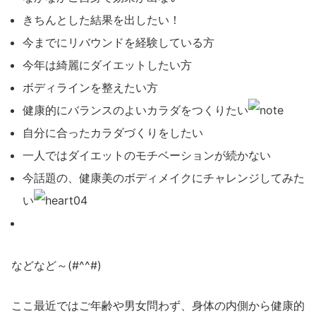
きちんとした結果を出したい！
今までにリバウンドを経験している方
今年は綺麗にダイエットしたい方
ボディラインを整えたい方
健康的にバランスのよいカラダをつくりたい
自分に合ったカラダづくりをしたい
一人ではダイエットのモチベーションが続かない
今話題の、健康美のボディメイクにチャレンジしてみた
い
などなど～(#^^#)
ここ最近ではご年齢や男女問わず、身体の内側から健康的