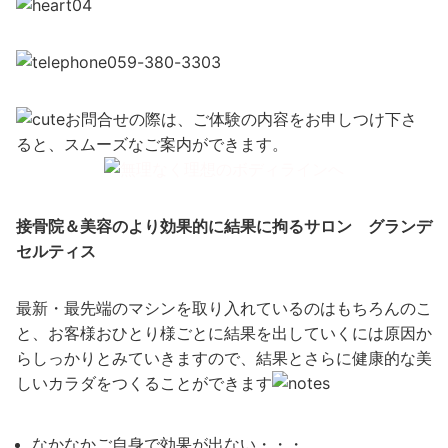
059-380-3303
お問合せの際は、ご体験の内容をお申しつけ下さ
ると、スムーズなご案内ができます。
接骨院＆美容のより効果的に結果に拘るサロン グランデ
セルティス
最新・最先端のマシンを取り入れているのはもちろんのこ
と、お客様おひとり様ごとに結果を出していくには原因か
らしっかりとみていきますので、結果とさらに健康的な美
しいカラダをつくることができます
なかなかご自身で効果が出ない・・・