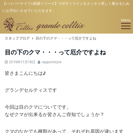
【ハイパーナイフ×筋膜リリース】でボディラインをスッキリ美しく痩せるため
にお手伝いさせていただきます。
Menu
スタッフブログ
目の下のクマ・・・って厄介ですよね
目の下のクマ・・・って厄介ですよね
2019年11月18日
rapportstyle
皆さまこんにちは♪
グランデセルティスです
今回は目のクマについてです。
なぜクマが出来るか皆さんご存知でしょうか？
クマのなかでも種類があって、それぞれ原因が違います