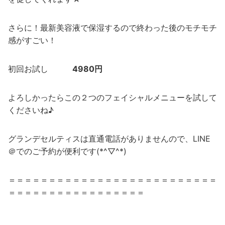
さらに！最新美容液で保湿するので終わった後のモチモチ
感がすごい！
初回お試し
4980円
よろしかったらこの２つのフェイシャルメニューを試して
くださいね♪
グランデセルティスは直通電話がありませんので、LINE
＠でのご予約が便利です(*^▽^*)
＝＝＝＝＝＝＝＝＝＝＝＝＝＝＝＝＝＝＝＝＝＝＝＝＝＝
＝＝＝＝＝＝＝＝＝＝＝＝＝＝＝＝＝