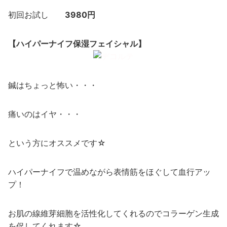
初回お試し
3980円
【ハイパーナイフ保湿フェイシャル】
鍼はちょっと怖い・・・
痛いのはイヤ・・・
という方にオススメです☆
ハイパーナイフで温めながら表情筋をほぐして血行アッ
プ！
お肌の線維芽細胞を活性化してくれるのでコラーゲン生成
を促してくれます☆