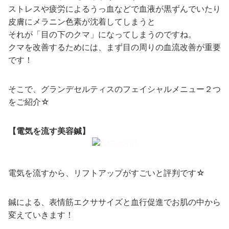
ストレスや疲労によるうっ血などで血液が黒ずんでいたり
皮膚にメラニン色素が沈着してしまうと
それが「目の下のクマ」になってしまうのですね。
クマを改善するためには、まず目の周りの血流改善が重要
です！
そこで、グランデセルティスのフェイシャルメニュー２つ
をご紹介☆
【電気を流す美容鍼】
電気を流すから、リフトアップがすごいと評判です☆
鍼による、表情筋エクササイズと血行促進でお肌の中から
変えていきます！