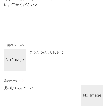
にお任せください♪
＝＝＝＝＝＝＝＝＝＝＝＝＝＝＝＝＝＝＝＝＝＝＝＝＝＝
＝＝＝＝＝＝＝＝＝＝＝＝＝＝＝＝＝＝
前のページへ
こつこつだより10月号！
次のページへ
足のむくみについて